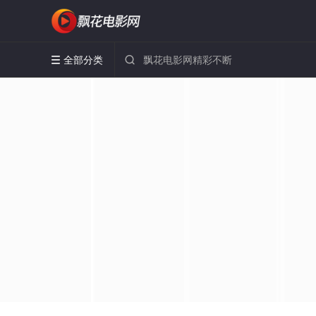
全部分类

