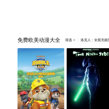
免费欧美动漫大全
筛选
洛克人：全面充能
