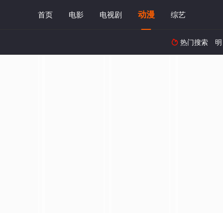
动漫
首页
电影
电视剧
综艺
热门搜索
明
