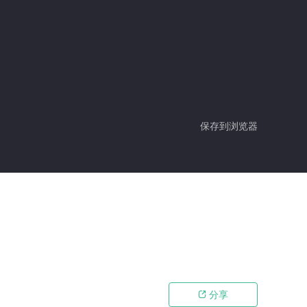
保存到浏览器
分享
