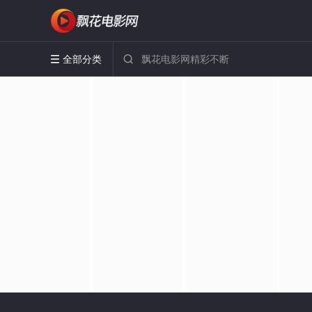
全部分类

