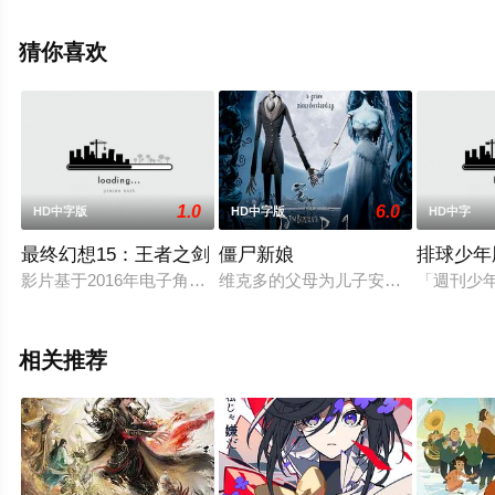
影院，更多相关信息可移步至豆瓣电影、电视猫或剧情网
等平台了解。
猜你喜欢
。
1.0
6.0
HD中字版
HD中字版
HD中字
最终幻想15：王者之剑
僵尸新娘
排球少年
影片基于2016年电子角色扮演游戏《最终幻想XV》的世界观
维克多的父母为儿子安排了一场婚姻
「週刊少
相关推荐