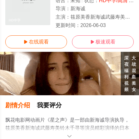
语言：
未知
状态：
HD中字/高清
- 免费在线观看
导演：
新海诚
主演：
筱原美香新海诚武藤寿美铃木千寻
HD中字
更新时间：
2026-06-03
在线观看
极速观看


剧情介绍
我要评分
飘花电影网动画片《星之声》是一部由新海诚导演执导，
筱原美香新海诚武藤寿美铃木千寻等演员精彩演绎的日本
电影，手机免费观看高清未删减完整版电影大全就上飘花
