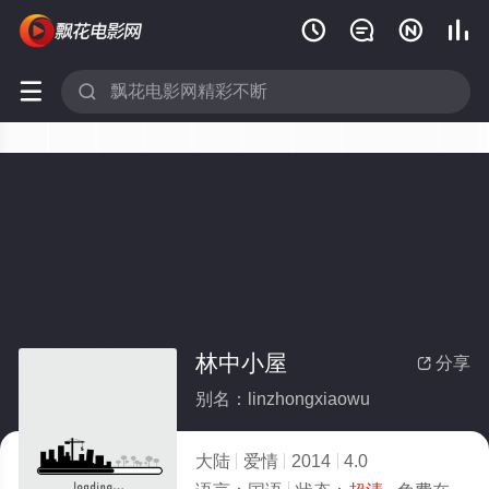






林中小屋
分享

别名：linzhongxiaowu
大陆
爱情
2014
4.0