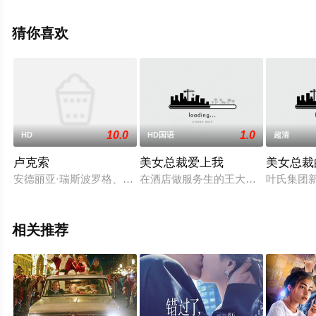
移步至豆瓣电影、电视猫或剧情网等平台了解。
猜你喜欢
。
10.0
1.0
HD
HD国语
超清
卢克索
美女总裁爱上我
美女总裁
安德丽亚·瑞斯波罗格、卡里姆·萨利赫([炸弹枕边人])、迈克尔·兰德斯(
在酒店做服务生的王大站被跟了富二
叶氏集团
相关推荐