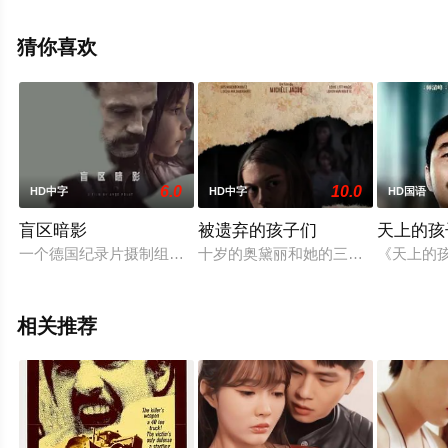
更多相关信息可移步至豆瓣电影、电视猫或剧情网等平台
了解。
猜你喜欢
。
6.0
10.0
HD中字
HD中字
HD国语
盲区暗影
被遗弃的孩子们
天上的孩子
一个德国纪录片摄制组来到土耳其东北部的这个库尔德小村庄，
十岁的奥黛丽和她的三个兄弟姐妹发
《天上的
相关推荐