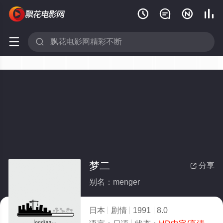






梦二
分享

别名：menger
日本
剧情
1991
8.0