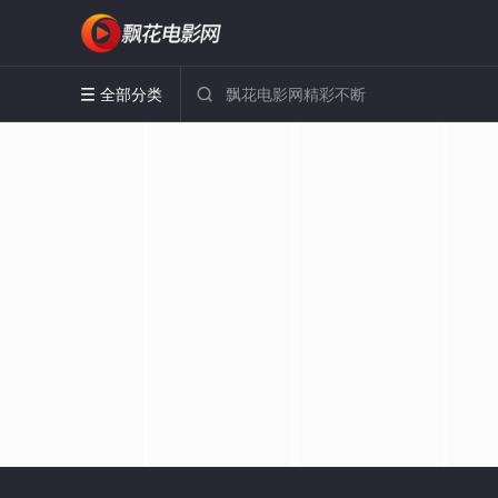
全部分类

