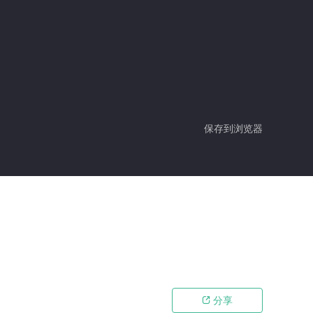
保存到浏览器
分享
