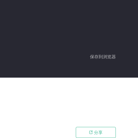
保存到浏览器
分享
