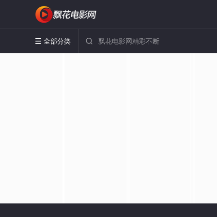
全部分类

