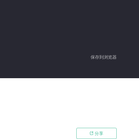
保存到浏览器
分享
