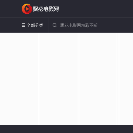
全部分类

