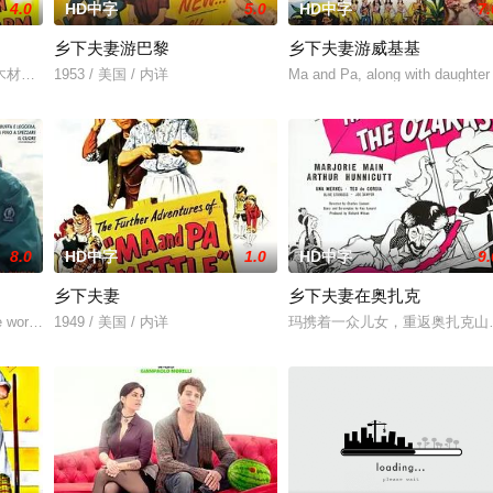
4.0
HD中字
5.0
HD中字
7.
乡下夫妻游巴黎
乡下夫妻游威基基
风顺，成绩优异的他不仅刚刚获得了高额的奖学金，还要代表毕业生在毕业
木材商布拉德·约翰逊和那位娇惯任性的名媛莎莉·弗莱明撮合成一对。玛大娘更
1953 / 美国 / 内详
Ma and Pa, along with daughter 
8.0
HD中字
1.0
HD中字
9.
乡下夫妻
乡下夫妻在奥扎克
e world: but these outlaws are a ten-
1949 / 美国 / 内详
玛携着一众儿女，重返奥扎克山