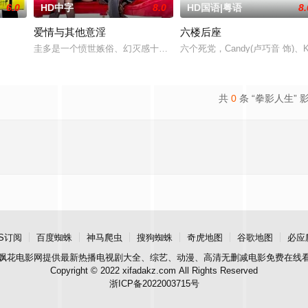
6.0
HD中字
8.0
HD国语|粤语
8.
爱情与其他意淫
六楼后座
圭多是一个愤世嫉俗、幻灭感十足的男人，动不动就沉溺于虚拟的自
六个死党，Candy(卢巧音 饰)、Ka
共
0
条 “拳影人生” 
S订阅
百度蜘蛛
神马爬虫
搜狗蜘蛛
奇虎地图
谷歌地图
必应
飘花电影网
提供最新热播电视剧大全、综艺、动漫、高清无删减电影免费在线
Copyright © 2022 xifadakz.com All Rights Reserved
浙ICP备2022003715号