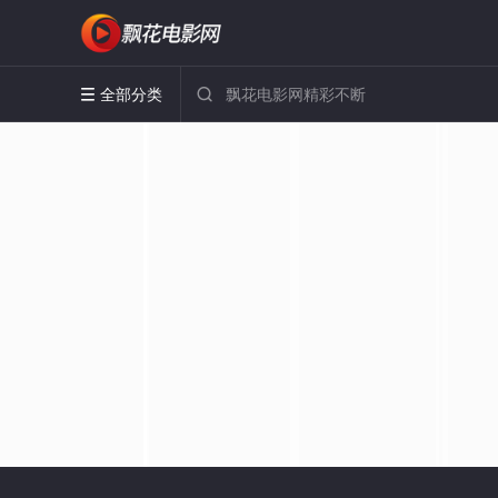
全部分类

