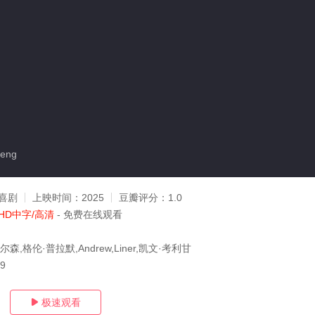
eng
喜剧
上映时间：
2025
豆瓣评分：
1.0
HD中字/高清
- 免费在线观看
森,格伦·普拉默,Andrew,Liner,凯文·考利甘
09
极速观看
