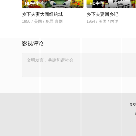
HD中字
4.0
HD中字
乡下夫妻大闹纽约城
乡下夫妻回乡记
1950 / 美国 / 犯罪,喜剧
1954 / 美国 / 内详
影视评论
RS