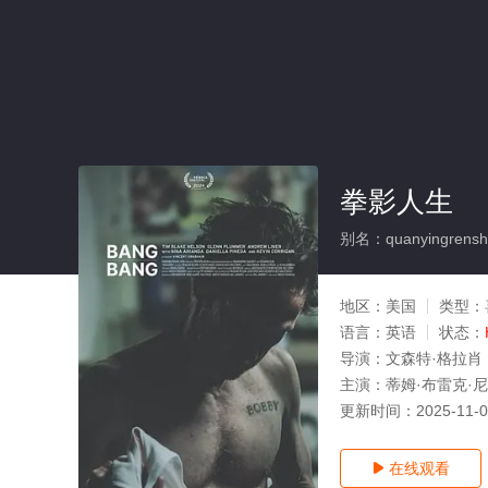
拳影人生
别名：quanyingrensh
地区：
美国
类型：
语言：
英语
状态：
导演：
文森特·格拉肖
主演：
蒂姆·布雷克·尼尔
更新时间：
2025-11-
在线观看
