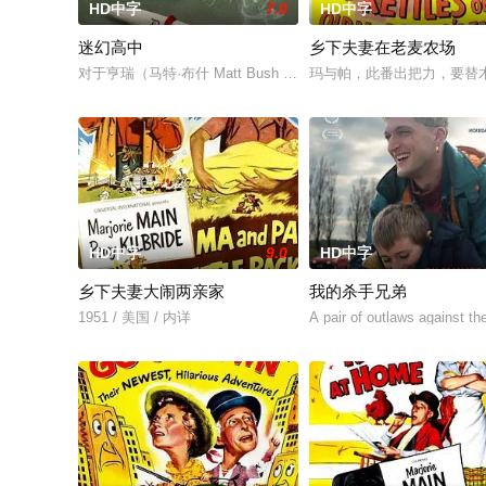
HD中字
7.0
HD中字
迷幻高中
乡下夫妻在老麦农场
对于亨瑞（马特·布什 Matt Bush 饰）来说，生活可谓一帆
玛与帕，此番出把力，要替
HD中字
9.0
HD中字
乡下夫妻大闹两亲家
我的杀手兄弟
1951 / 美国 / 内详
A pair of outlaws against th