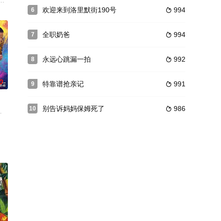
交了新朋友，并传授他心目中的“澳洲
？模范司机赵天涯（曾毅 饰）与一心想要爆火的Rapper于虹（周奇 饰）阴差
欢迎来到洛里默街190号
994
6

全职奶爸
994
7

永远心跳漏一拍
992
8

0
特靠谱抢亲记
991
9

别告诉妈妈保姆死了
986
10

都碰
渐揭开自我存在的核心。
学的分班制。EM1代表学习最优，EM2代表中等，而EM3则是垫底
儿刘勇敢（李九霄 饰），召集三十个兄弟，组成一支叫“码头工”的屌丝橄榄球