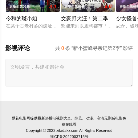
3.0
4.0
更新至第06集
更新至第06集
更新至第06
令和的斑小姐
文豪野犬汪！第二季
少女怪兽
在某个古老村落的遗址深处，那一片禁止入内的区域里，存在着被
欢迎来到以虚构都市「横滨」为舞台
恋か、破
影视评论
共
0
条 “新小蜜蜂寻亲记第2季” 影评
飘花电影网
提供最新热播电视剧大全、综艺、动漫、高清无删减电影免
费在线看
Copyright © 2022 xifadakz.com All Rights Reserved
浙ICP备2022003715号