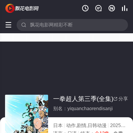






一拳超人第三季(全集)
分享

别名：yiquanchaorendisanji
日本
动作,剧情,日韩动漫
2025
1.0