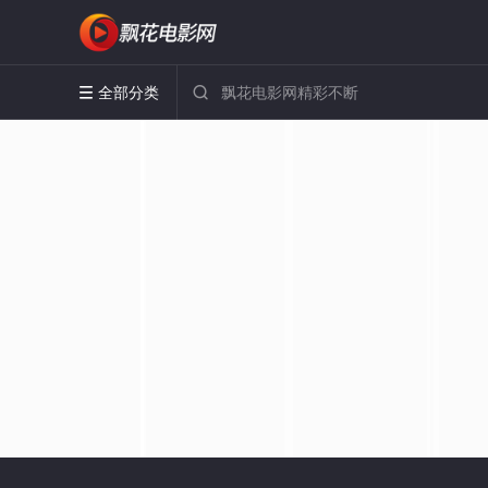
全部分类

