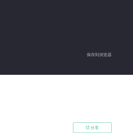
保存到浏览器
分享
