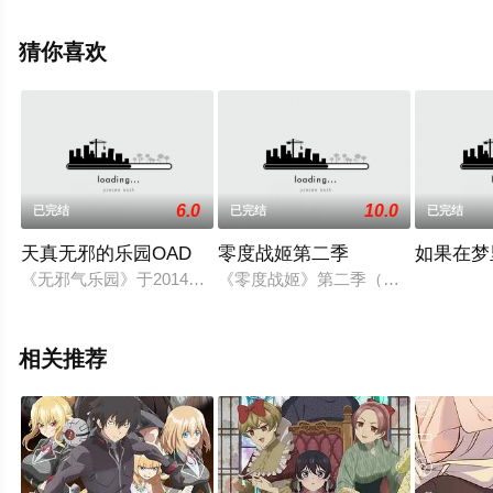
集），手机免费观看高清未删减完整版动漫全集就上飘花
影院，更多相关信息可移步至豆瓣动漫、电视猫或剧情网
猜你喜欢
等平台了解。
。
6.0
10.0
已完结
已完结
已完结
天真无邪的乐园OAD
零度战姬第二季
如果在梦
《无邪气乐园》于2014年3月27日宣布动画化，随2014年8月2
《零度战姬》第二季（又名：零度战
相关推荐