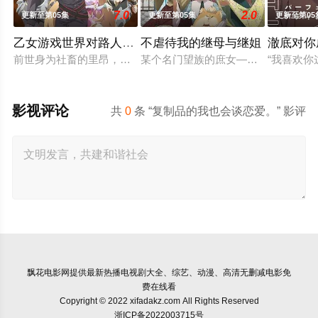
7.0
2.0
更新至第05集
更新至第05集
更新至第05
乙女游戏世界对路人角色很不友好第二季
不虐待我的继母与继姐
澈底对你
前世身为社畜的里昂，转生到了某款剑与魔法题材的乙女游戏世
某个名门望族的庶女——中村美冶，
“我喜欢
影视评论
共
0
条 “复制品的我也会谈恋爱。” 影评
飘花电影网
提供最新热播电视剧大全、综艺、动漫、高清无删减电影免
费在线看
Copyright © 2022 xifadakz.com All Rights Reserved
浙ICP备2022003715号