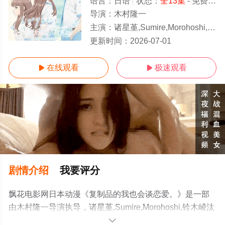
语言：
日语
状态：
全13集
- 免费在线观看
导演：
木村隆一
主演：
诸星堇,Sumire,Morohoshi,铃木崚汰
全13集/大结局
更新时间：
2026-07-01
在线观看
极速观看


剧情介绍
我要评分
飘花电影网日本动漫《复制品的我也会谈恋爱。》是一部
由木村隆一导演执导，诸星堇,Sumire,Morohoshi,铃木崚汰
等演员精彩演绎的日本动漫，大结局剧情已揭晓（全13
