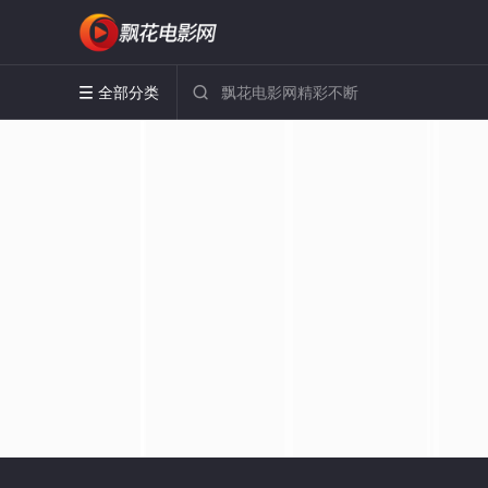
全部分类

