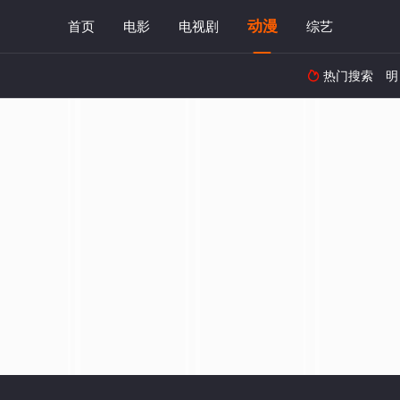
动漫
首页
电影
电视剧
综艺
热门搜索
明
