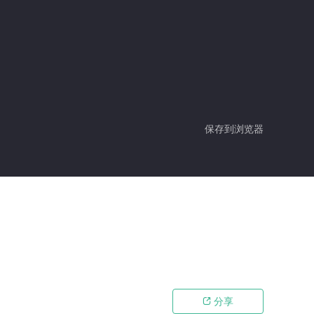
保存到浏览器
分享
