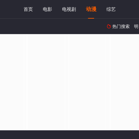
动漫
首页
电影
电视剧
综艺
热门搜索
明
