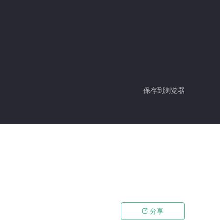
保存到浏览器
分享
