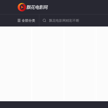
全部分类

