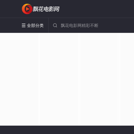
全部分类

