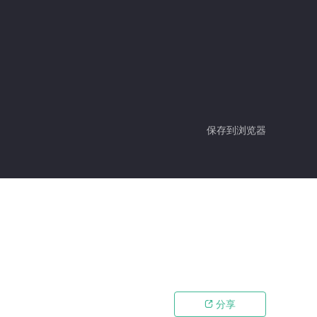
保存到浏览器
分享
