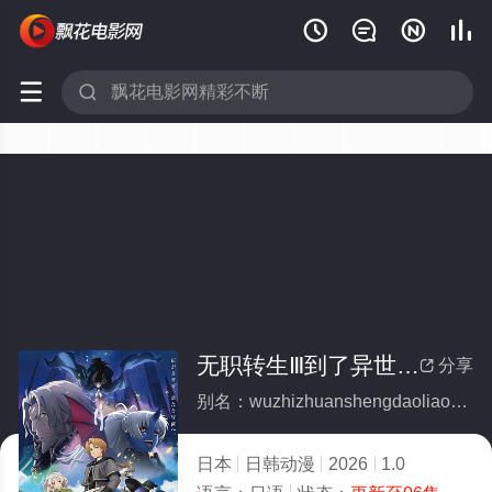






无职转生Ⅲ到了异世界就拿出真本事
分享

别名：wuzhizhuanshengdaoliaoyishijiejiunachuzhenbenshi
日本
日韩动漫
2026
1.0