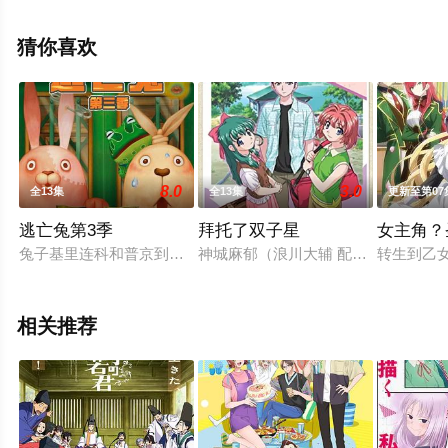
坂良太,田中理惠,诸星堇,上田丽奈,兴津和幸,若山诗音,小山
力也等演员精彩演绎的日本动漫，手机免费观看高清未删
猜你喜欢
减完整版动漫全集就上飘花影院，更多相关信息可移步至
豆瓣动漫、电视猫或剧情网等平台了解。
8.0
3.0
全13集
全13集
更新至第07
。
逃亡兔第3季
拜托了双子星
女主角？
兔子基里连科和普京到了莫斯科，进入一所大厦打算购买限量版
神城麻郁（浪川大辅 配音）从小在
转生到乙
相关推荐