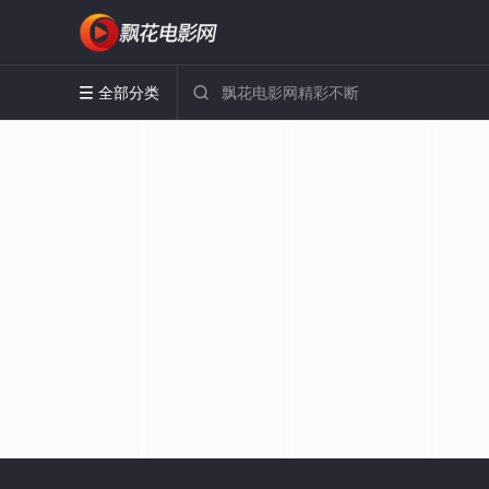
全部分类

