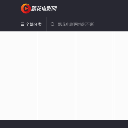
全部分类

