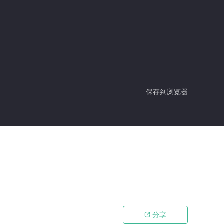
保存到浏览器
分享
