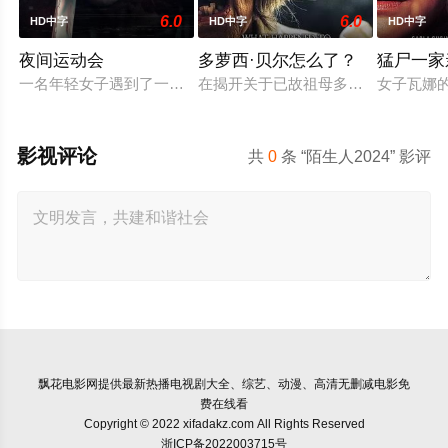
6.0
6.0
HD中字
HD中字
HD中字
夜间运动会
多萝西·贝尔怎么了？
猛尸一家
一名年轻女子遇到了一位在网上认识的富有男友。她很快发现自己陷
在揭开关于已故祖母多萝西·贝尔的童
女子瓦娜
影视评论
共
0
条 “陌生人2024” 影评
飘花电影网
提供最新热播电视剧大全、综艺、动漫、高清无删减电影免
费在线看
Copyright © 2022 xifadakz.com All Rights Reserved
浙ICP备2022003715号