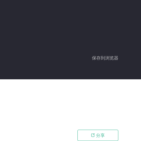
保存到浏览器
分享
