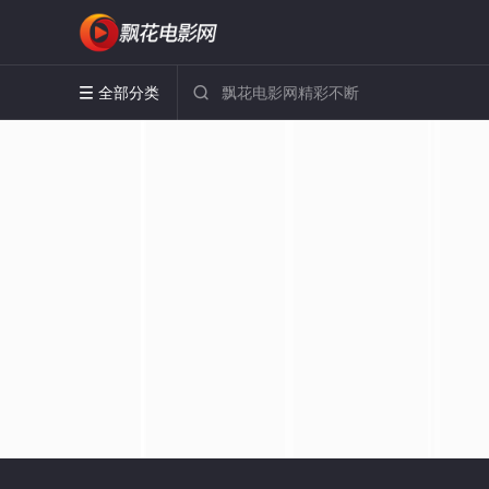
全部分类

