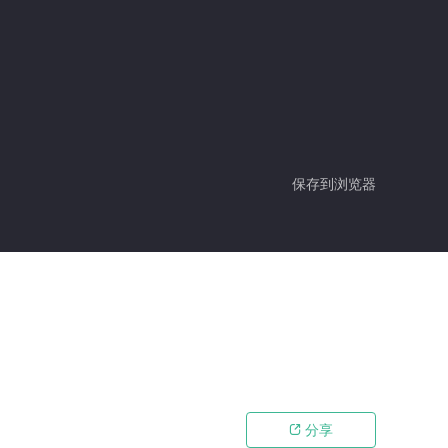
保存到浏览器
分享
