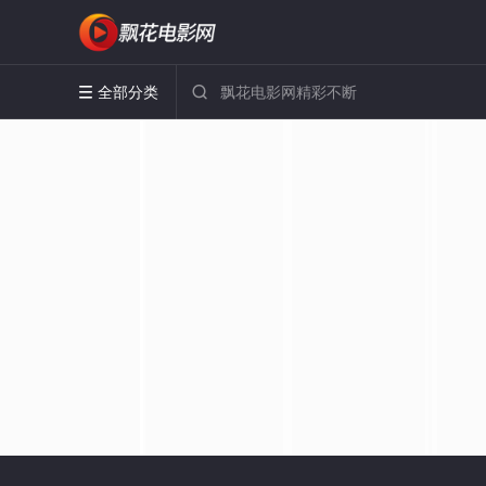
全部分类

