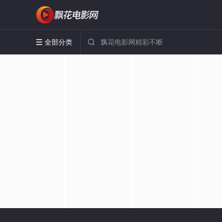
全部分类

