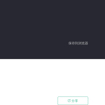
保存到浏览器
分享
