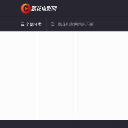
全部分类

