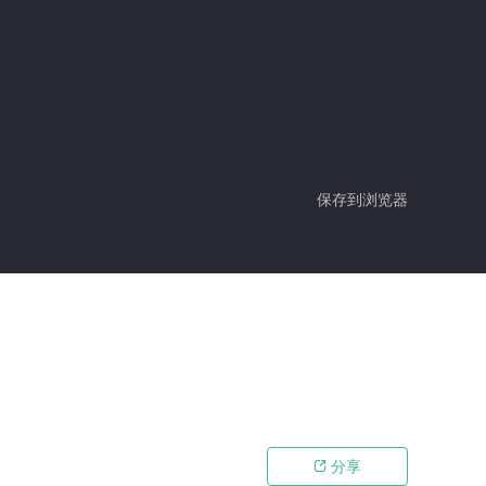
保存到浏览器
分享
