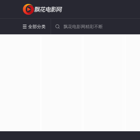
全部分类

