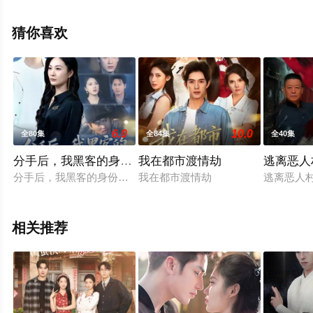
删减完整版电视剧全集就上飘花影院，更多相关信息可移
步至豆瓣电视剧、电视猫或剧情网等平台了解。
猜你喜欢
。
6.0
10.0
全80集
全84集
全40集
分手后，我黑客的身份藏不住了
我在都市渡情劫
逃离恶人
分手后，我黑客的身份藏不住了
我在都市渡情劫
逃离恶人
相关推荐