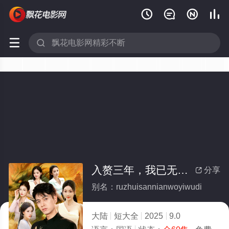






入赘三年，我已无敌(全集)
分享

别名：ruzhuisannianwoyiwudi
大陆
短大全
2025
9.0