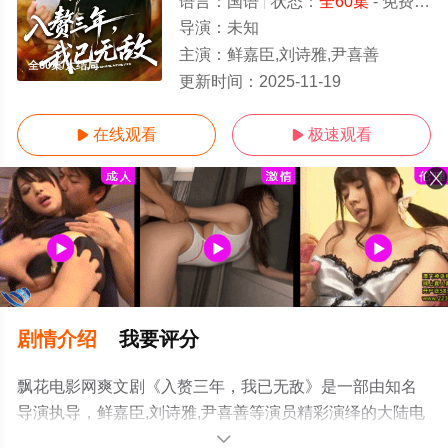
语言：
国语
状态：
全60集
- 免费在线观看
导演：
未知
主演：
鲜嘉臣,刘诗雅,尹喜善
全60集/大结局
更新时间：
2025-11-19
在线观看
极速观看


剧情介绍
我要评分
飘花电影网爽文剧《入赘三年，我已无敌》是一部由知名
导演执导，鲜嘉臣,刘诗雅,尹喜善等演员精彩演绎的大陆电
视剧，大结局剧情已揭晓（全60集），手机免费观看高清
