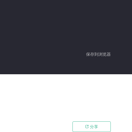
保存到浏览器
分享
