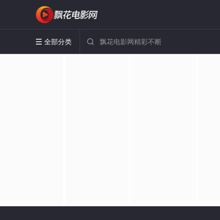
全部分类

