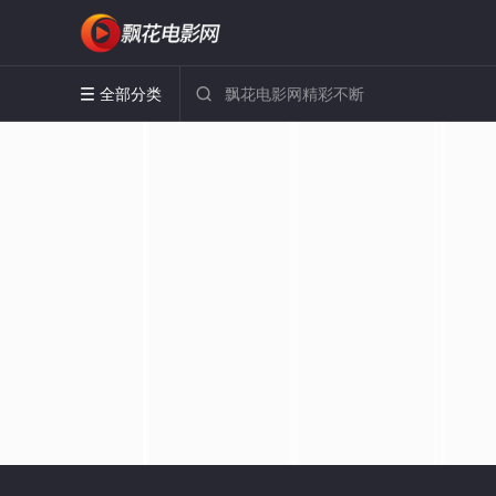
全部分类

