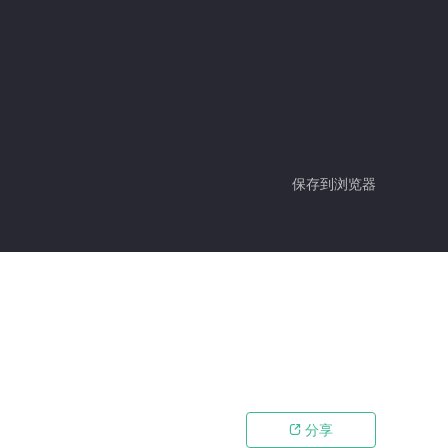
保存到浏览器
分享
