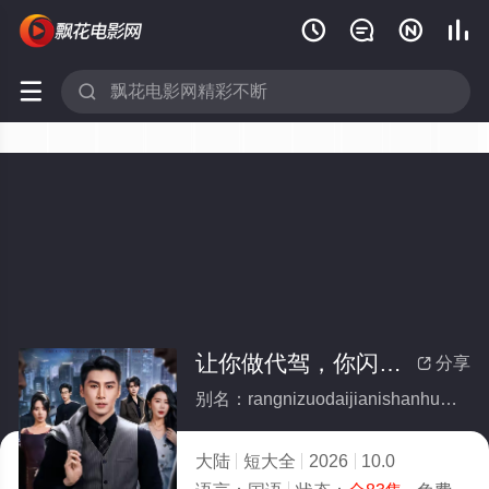






让你做代驾，你闪婚顶级女上司(全集)
分享

别名：rangnizuodaijianishanhundingjinvshangsi
大陆
短大全
2026
10.0