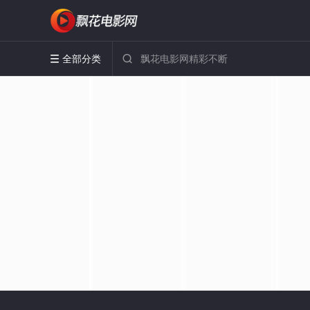
全部分类

