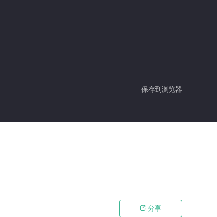
保存到浏览器
分享
