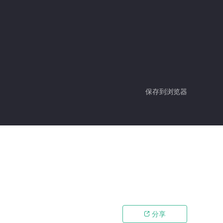
保存到浏览器
分享
