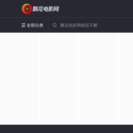
全部分类

