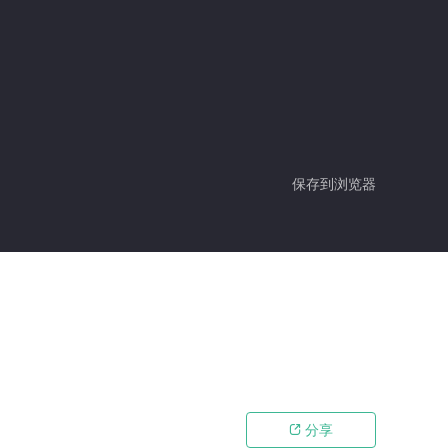
保存到浏览器
分享
