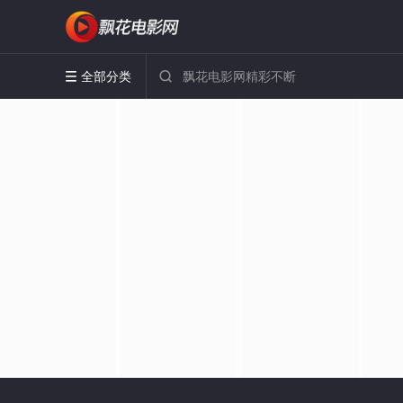
全部分类

