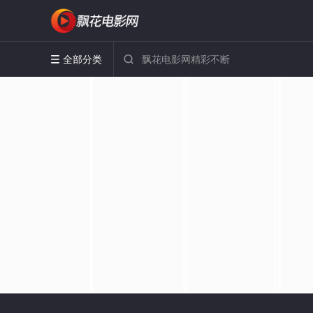
全部分类

