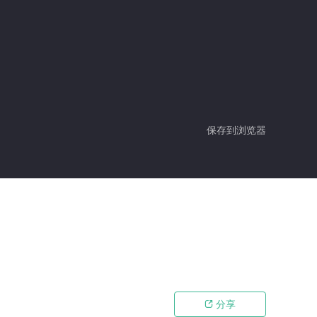
保存到浏览器
分享
